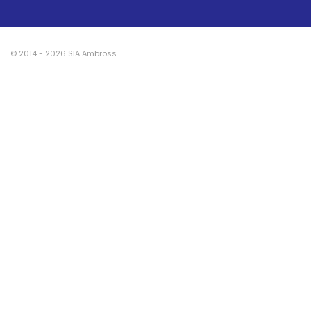
© 2014 - 2026 SIA Ambross