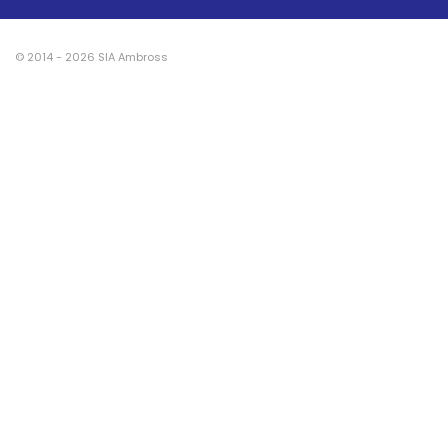
© 2014 - 2026 SIA Ambross