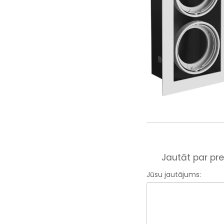
Jautāt par pre
Jūsu jautājums: