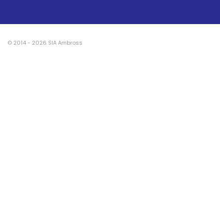
© 2014 - 2026 SIA Ambross