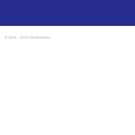
© 2014 - 2026 SIA Ambross