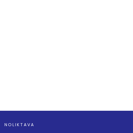
NOLIKTAVA