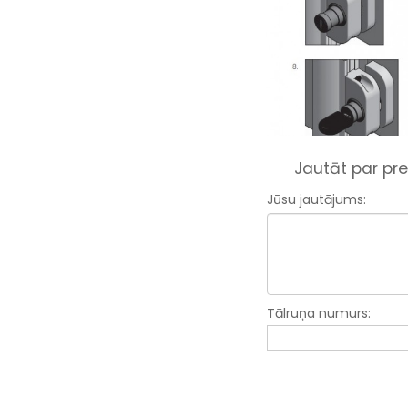
Jautāt par pre
Jūsu jautājums:
Tālruņa numurs: