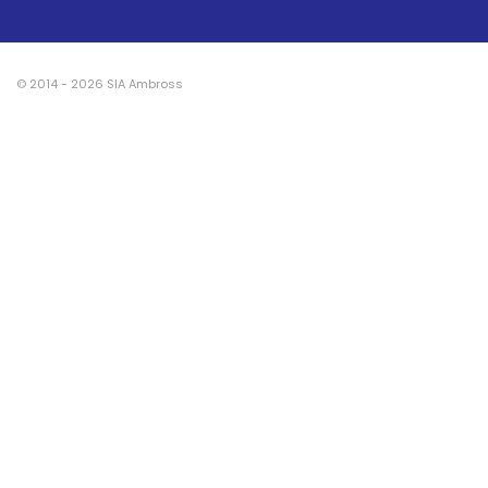
© 2014 - 2026 SIA Ambross