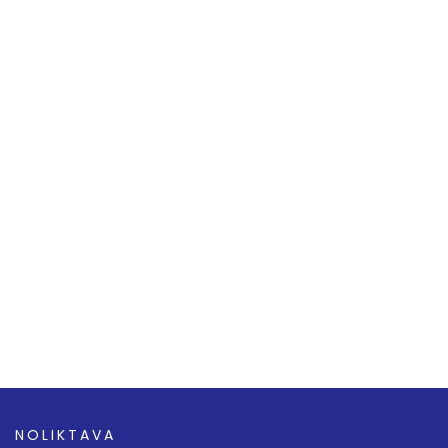
NOLIKTAVA