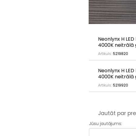
Neonlynx H LED 
4000K neitrālā
Artikuls:
5219820
Neonlynx H LED 
4000K neitrālā
Artikuls:
5219920
Jautāt par pre
Jūsu jautājums: