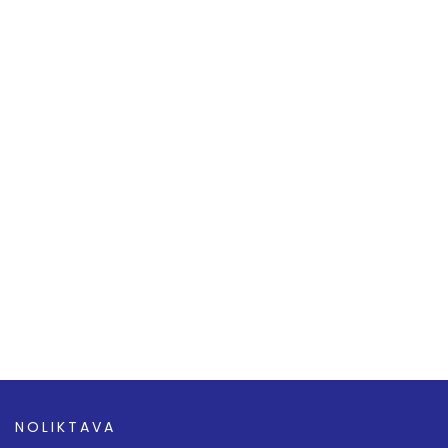
NOLIKTAVA