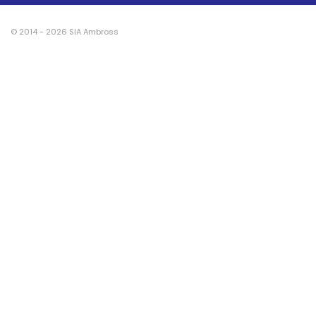
© 2014 - 2026 SIA Ambross