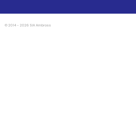
© 2014 - 2026 SIA Ambross