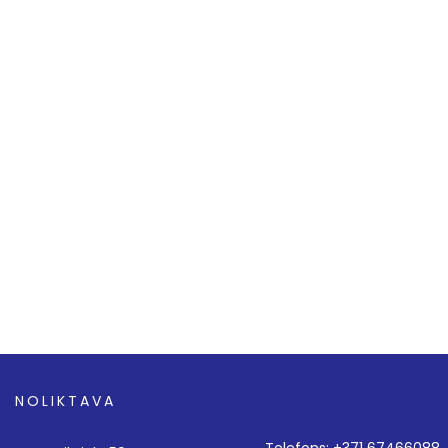
NOLIKTAVA