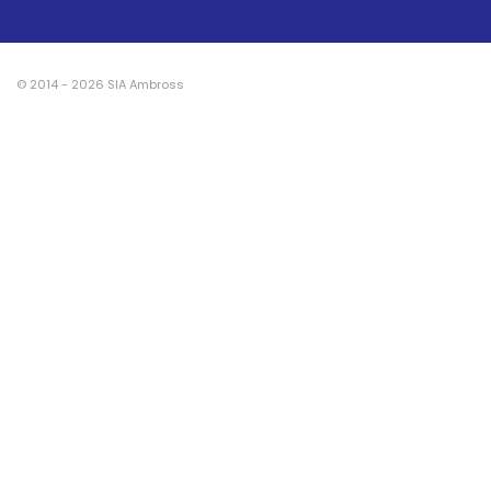
© 2014 - 2026 SIA Ambross