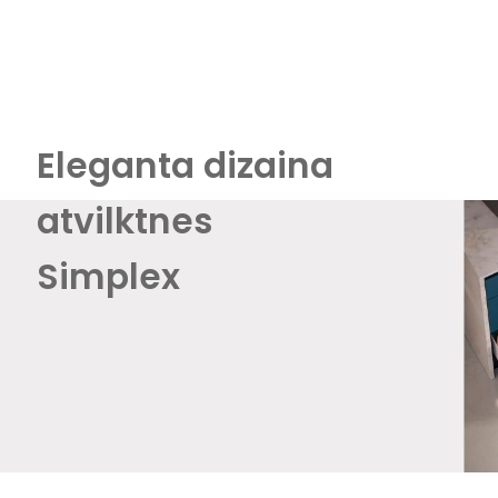
Eleganta dizaina
atvilktnes
Simplex