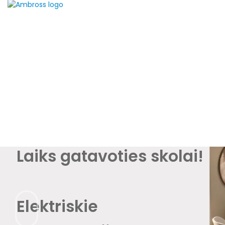
Laiks gatavoties skolai!
Elektriskie