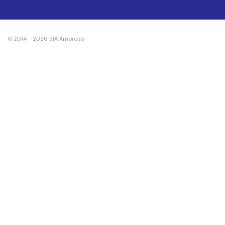
© 2014 - 2026 SIA Ambross