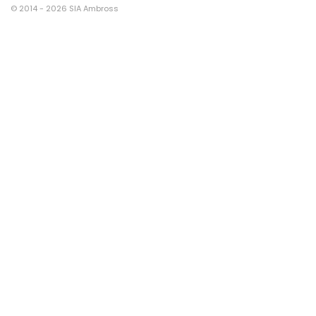
© 2014 - 2026 SIA Ambross