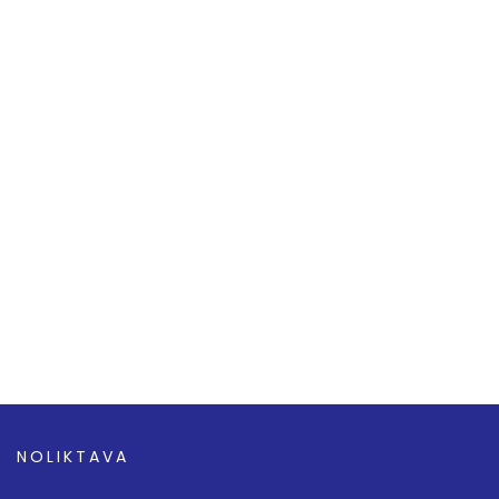
NOLIKTAVA