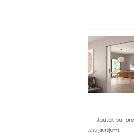
Jautāt par pre
Jūsu jautājums: