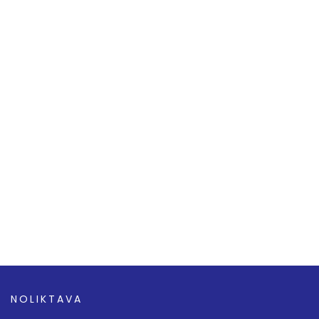
NOLIKTAVA